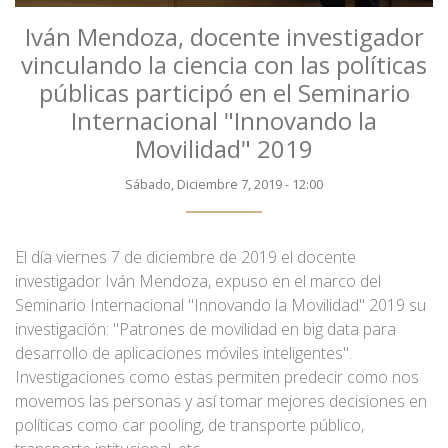
Iván Mendoza, docente investigador
vinculando la ciencia con las políticas
públicas participó en el Seminario
Internacional "Innovando la
Movilidad" 2019
Sábado, Diciembre 7, 2019 - 12:00
El día viernes 7 de diciembre de 2019 el docente
investigador Iván Mendoza, expuso en el marco del
Seminario Internacional "Innovando la Movilidad" 2019 su
investigación: "Patrones de movilidad en big data para
desarrollo de aplicaciones móviles inteligentes".
Investigaciones como estas permiten predecir como nos
movemos las personas y así tomar mejores decisiones en
políticas como car pooling, de transporte público,