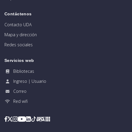
Contáctenos
Contacto UDA
Mapa y dirección
Redes sociales
Servicios web
Bibliotecas
Ingreso | Usuario
Correo
Red wifi