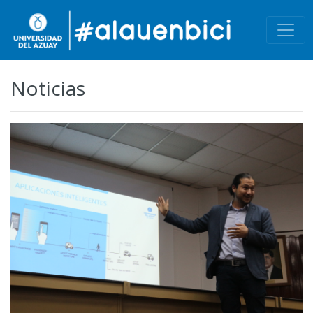
Noticias